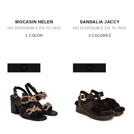
MOCASIN HELEN
SANDALIA JACCY
NO DISPONIBLE EN TU PAÍS
NO DISPONIBLE EN TU PAÍS
1 COLOR
3 COLORES