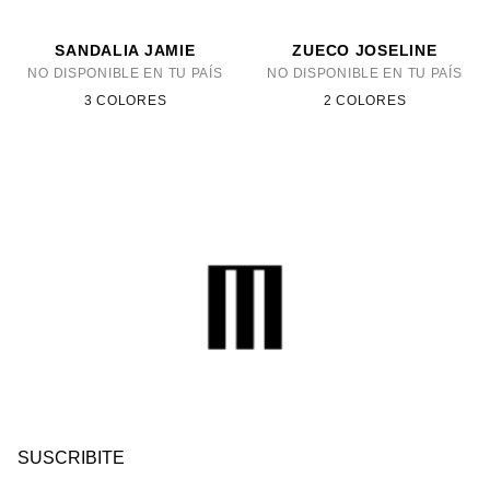
SANDALIA JAMIE
ZUECO JOSELINE
NO DISPONIBLE EN TU PAÍS
NO DISPONIBLE EN TU PAÍS
3 COLORES
2 COLORES
SUSCRIBITE