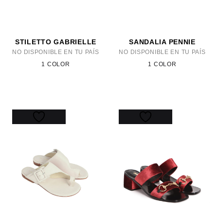
STILETTO GABRIELLE
SANDALIA PENNIE
NO DISPONIBLE EN TU PAÍS
NO DISPONIBLE EN TU PAÍS
1 COLOR
1 COLOR