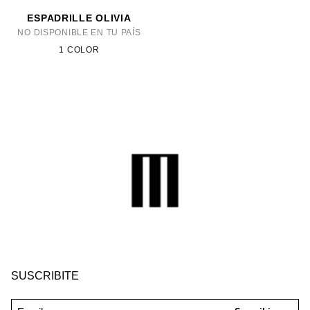
ESPADRILLE OLIVIA
NO DISPONIBLE EN TU PAÍS
1 COLOR
SUSCRIBITE