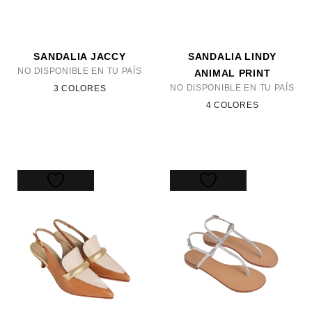
SANDALIA JACCY
SANDALIA LINDY
NO DISPONIBLE EN TU PAÍS
ANIMAL PRINT
NO DISPONIBLE EN TU PAÍS
3 COLORES
4 COLORES