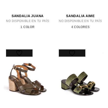
SANDALIA JUANA
SANDALIA AIME
NO DISPONIBLE EN TU PAÍS
NO DISPONIBLE EN TU PAÍS
1 COLOR
4 COLORES