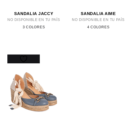
SANDALIA JACCY
SANDALIA AIME
NO DISPONIBLE EN TU PAÍS
NO DISPONIBLE EN TU PAÍS
3 COLORES
4 COLORES