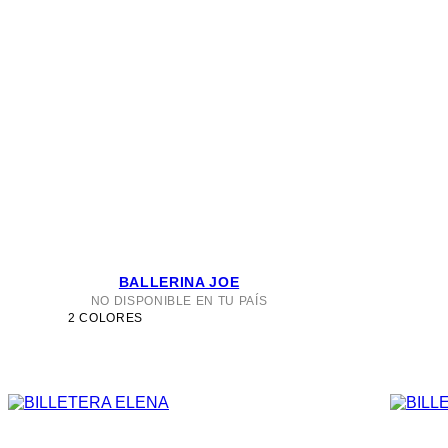
BALLERINA JOE
NO DISPONIBLE EN TU PAÍS
2 COLORES