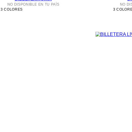
NO DISPONIBLE EN TU PAÍS
NO DI
3 COLORES
3 COLOR