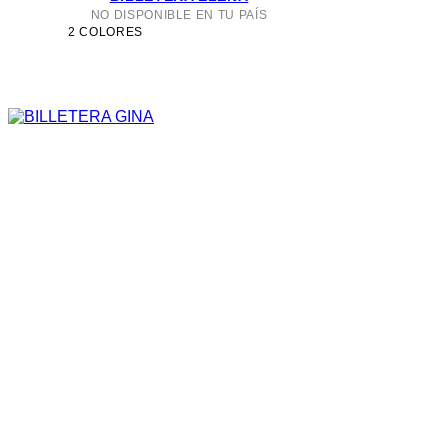
NO DISPONIBLE EN TU PAÍS
2 COLORES