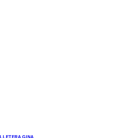
ILLETERA GINA