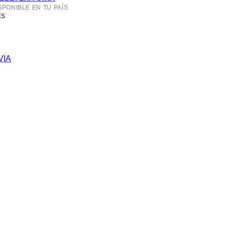
SPONIBLE EN TU PAÍS
ES