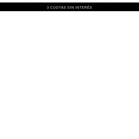
3 CUOTAS SIN INTERÉS