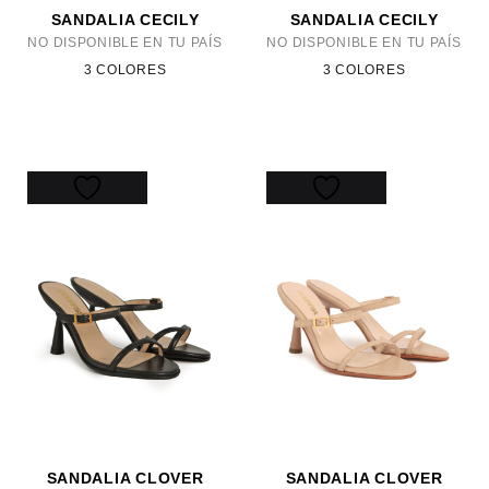
SANDALIA CECILY
SANDALIA CECILY
NO DISPONIBLE EN TU PAÍS
NO DISPONIBLE EN TU PAÍS
3 COLORES
3 COLORES
SANDALIA CLOVER
SANDALIA CLOVER