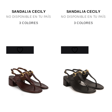
SANDALIA CECILY
SANDALIA CECILY
NO DISPONIBLE EN TU PAÍS
NO DISPONIBLE EN TU PAÍS
3 COLORES
3 COLORES