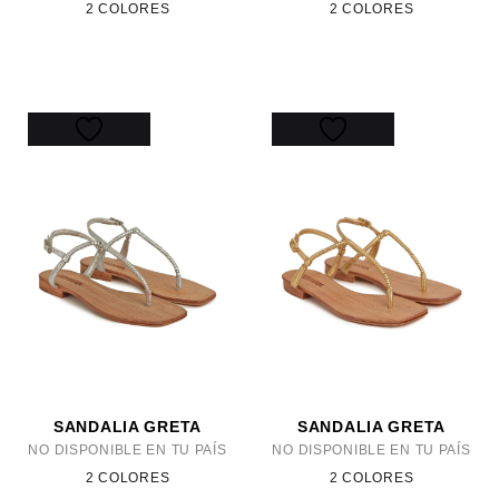
2 COLORES
2 COLORES
SANDALIA GRETA
SANDALIA GRETA
NO DISPONIBLE EN TU PAÍS
NO DISPONIBLE EN TU PAÍS
2 COLORES
2 COLORES