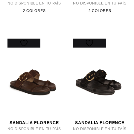
NO DISPONIBLE EN TU PAÍS
NO DISPONIBLE EN TU PAÍS
2 COLORES
2 COLORES
SANDALIA FLORENCE
SANDALIA FLORENCE
NO DISPONIBLE EN TU PAÍS
NO DISPONIBLE EN TU PAÍS