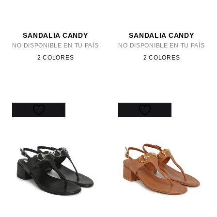
SANDALIA CANDY
SANDALIA CANDY
NO DISPONIBLE EN TU PAÍS
NO DISPONIBLE EN TU PAÍS
2 COLORES
2 COLORES