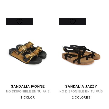
SANDALIA IVONNE
SANDALIA JAZZY
NO DISPONIBLE EN TU PAÍS
NO DISPONIBLE EN TU PAÍS
1 COLOR
2 COLORES