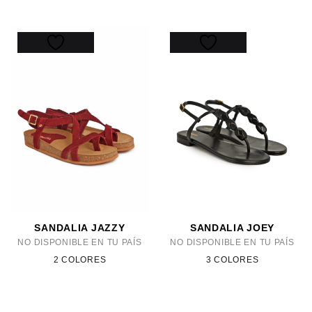
SANDALIA JAZZY
SANDALIA JOEY
NO DISPONIBLE EN TU PAÍS
NO DISPONIBLE EN TU PAÍS
2 COLORES
3 COLORES