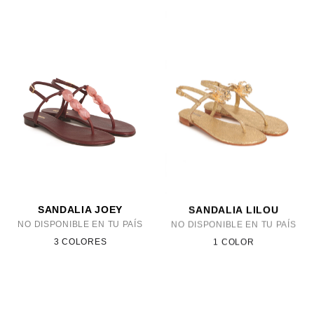
SANDALIA JOEY
SANDALIA LILOU
NO DISPONIBLE EN TU PAÍS
NO DISPONIBLE EN TU PAÍS
3 COLORES
1 COLOR