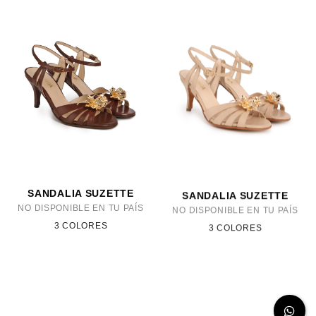
SANDALIA SUZETTE
SANDALIA SUZETTE
NO DISPONIBLE EN TU PAÍS
NO DISPONIBLE EN TU PAÍS
3 COLORES
3 COLORES