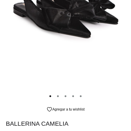
Agregar a tu wishlist
BALLERINA CAMELIA