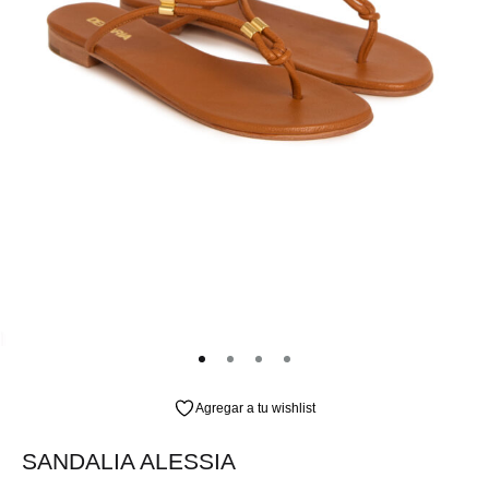
Agregar a tu wishlist
SANDALIA ALESSIA