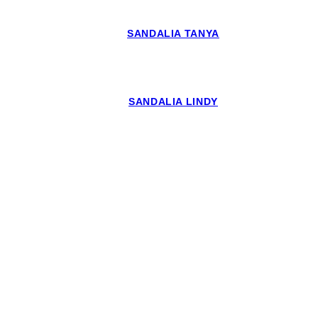
SANDALIA TANYA
SANDALIA LINDY