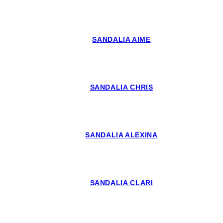
SANDALIA AIME
SANDALIA CHRIS
SANDALIA ALEXINA
SANDALIA CLARI
←
→