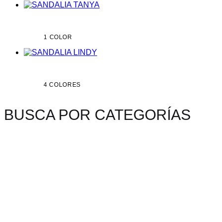
1 COLOR
4 COLORES
BUSCA POR CATEGORÍAS