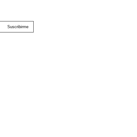
Suscribirme