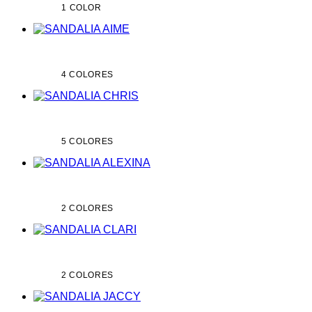
1 COLOR
4 COLORES
5 COLORES
2 COLORES
2 COLORES