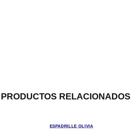
PRODUCTOS RELACIONADOS
ESPADRILLE OLIVIA