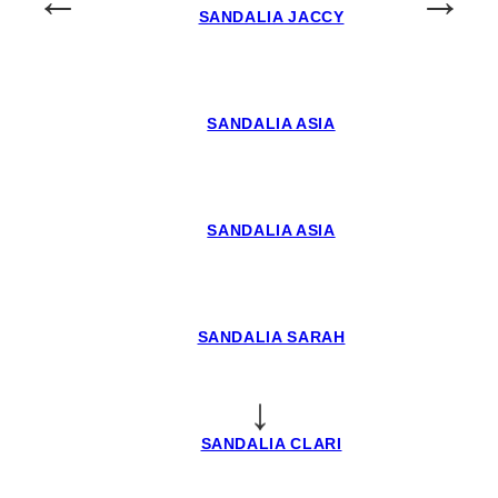
SANDALIA JACCY
SANDALIA ASIA
SANDALIA ASIA
SANDALIA SARAH
↓
SANDALIA CLARI