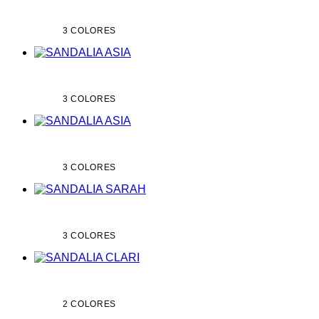
3 COLORES
3 COLORES
3 COLORES
3 COLORES
2 COLORES