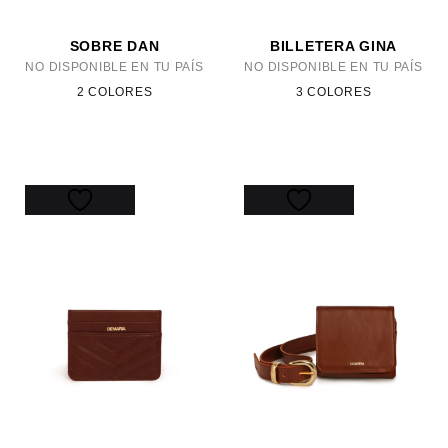
SOBRE DAN
BILLETERA GINA
NO DISPONIBLE EN TU PAÍS
NO DISPONIBLE EN TU PAÍS
2 COLORES
3 COLORES