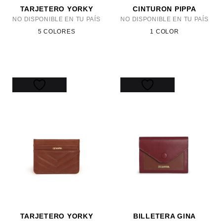
TARJETERO YORKY
CINTURON PIPPA
NO DISPONIBLE EN TU PAÍS
NO DISPONIBLE EN TU PAÍS
5 COLORES
1 COLOR
TARJETERO YORKY
BILLETERA GINA