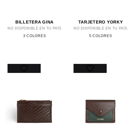
BILLETERA GINA
TARJETERO YORKY
NO DISPONIBLE EN TU PAÍS
NO DISPONIBLE EN TU PAÍS
3 COLORES
5 COLORES