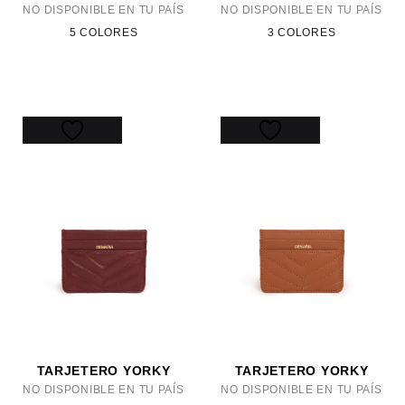
NO DISPONIBLE EN TU PAÍS
NO DISPONIBLE EN TU PAÍS
5 COLORES
3 COLORES
TARJETERO YORKY
TARJETERO YORKY
NO DISPONIBLE EN TU PAÍS
NO DISPONIBLE EN TU PAÍS