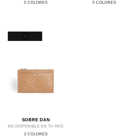
5 COLORES
5 COLORES
SOBRE DAN
NO DISPONIBLE EN TU PAÍS
2 COLORES