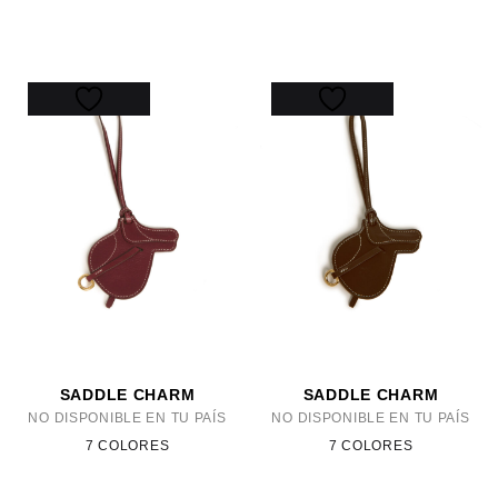
SADDLE CHARM
SADDLE CHARM
NO DISPONIBLE EN TU PAÍS
NO DISPONIBLE EN TU PAÍS
7 COLORES
7 COLORES