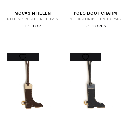
MOCASIN HELEN
POLO BOOT CHARM
NO DISPONIBLE EN TU PAÍS
NO DISPONIBLE EN TU PAÍS
1 COLOR
5 COLORES