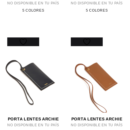
NO DISPONIBLE EN TU PAÍS
NO DISPONIBLE EN TU PAÍS
5 COLORES
5 COLORES
PORTA LENTES ARCHIE
PORTA LENTES ARCHIE
NO DISPONIBLE EN TU PAÍS
NO DISPONIBLE EN TU PAÍS