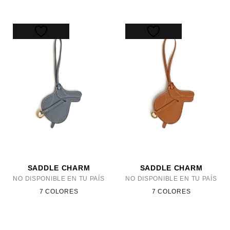
SADDLE CHARM
SADDLE CHARM
NO DISPONIBLE EN TU PAÍS
NO DISPONIBLE EN TU PAÍS
7 COLORES
7 COLORES