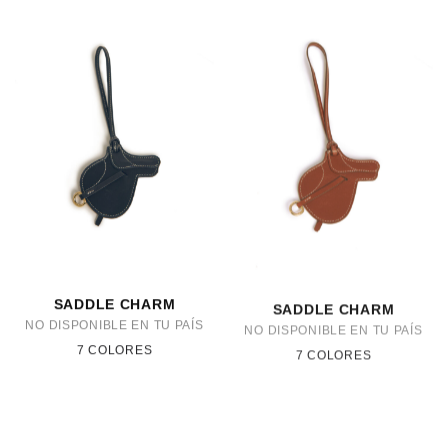
SADDLE CHARM
SADDLE CHARM
NO DISPONIBLE EN TU PAÍS
NO DISPONIBLE EN TU PAÍS
7 COLORES
7 COLORES