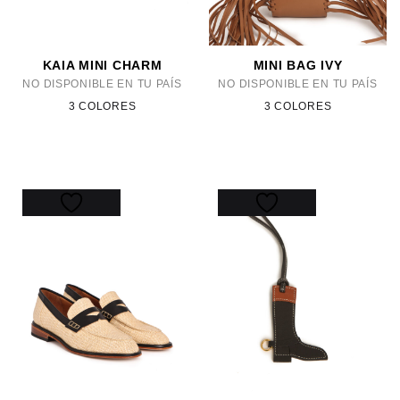
KAIA MINI CHARM
MINI BAG IVY
NO DISPONIBLE EN TU PAÍS
NO DISPONIBLE EN TU PAÍS
3 COLORES
3 COLORES