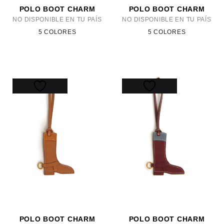
POLO BOOT CHARM
POLO BOOT CHARM
NO DISPONIBLE EN TU PAÍS
NO DISPONIBLE EN TU PAÍS
5 COLORES
5 COLORES
POLO BOOT CHARM
POLO BOOT CHARM