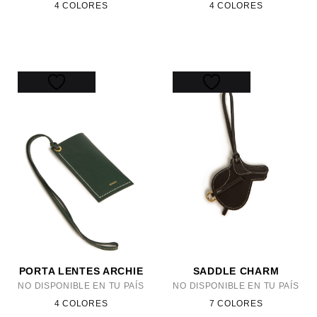
4 COLORES
4 COLORES
PORTA LENTES ARCHIE
SADDLE CHARM
NO DISPONIBLE EN TU PAÍS
NO DISPONIBLE EN TU PAÍS
4 COLORES
7 COLORES