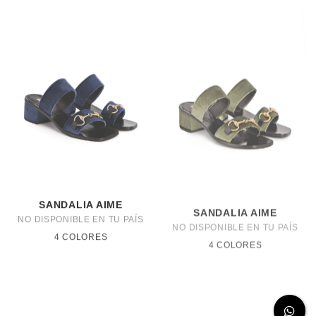
SANDALIA AIME
SANDALIA AIME
NO DISPONIBLE EN TU PAÍS
NO DISPONIBLE EN TU PAÍS
4 COLORES
4 COLORES