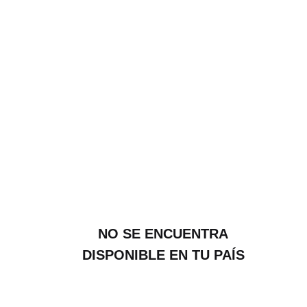
NO SE ENCUENTRA
DISPONIBLE EN TU PAÍS