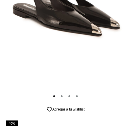
Agregar a tu wishlist
40%