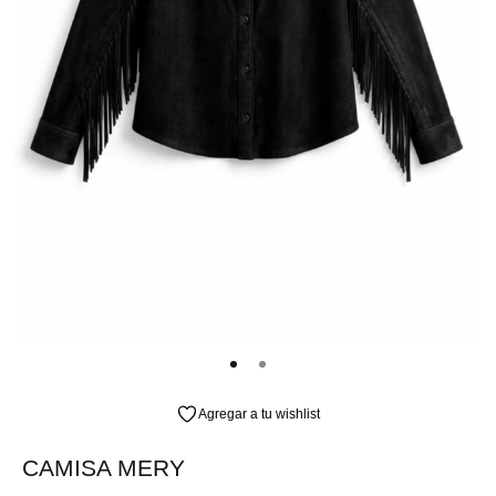
Agregar a tu wishlist
CAMISA MERY