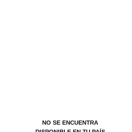
NO SE ENCUENTRA
DISPONIBLE EN TU PAÍS