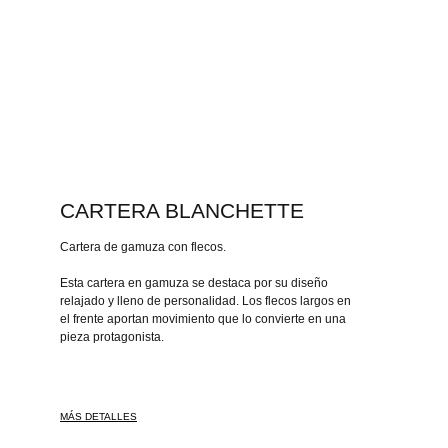
CARTERA BLANCHETTE
Cartera de gamuza con flecos.
Esta cartera en gamuza se destaca por su diseño
relajado y lleno de personalidad. Los flecos largos en
el frente aportan movimiento que lo convierte en una
pieza protagonista.
MÁS DETALLES