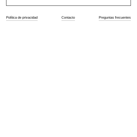
Política de privacidad
Contacto
Preguntas frecuentes