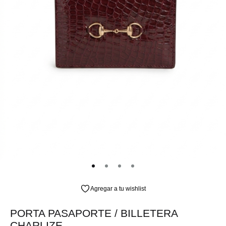
Agregar a tu wishlist
PORTA PASAPORTE / BILLETERA
CHARLIZE