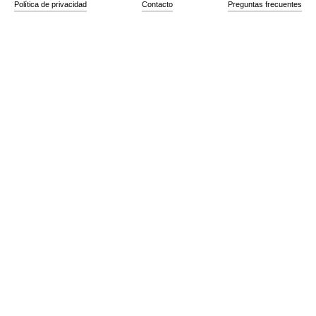
Política de privacidad
Contacto
Preguntas frecuentes