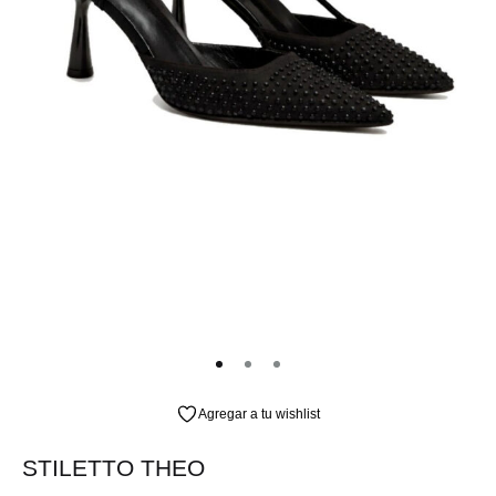
Agregar a tu wishlist
STILETTO THEO