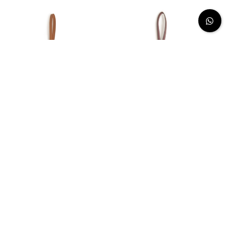
POLO BOOT CHARM
POLO BOOT CHARM
NO DISPONIBLE EN TU PAÍS
NO DISPONIBLE EN TU PAÍS
5 COLORES
5 COLORES