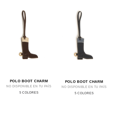
POLO BOOT CHARM
POLO BOOT CHARM
NO DISPONIBLE EN TU PAÍS
NO DISPONIBLE EN TU PAÍS
5 COLORES
5 COLORES