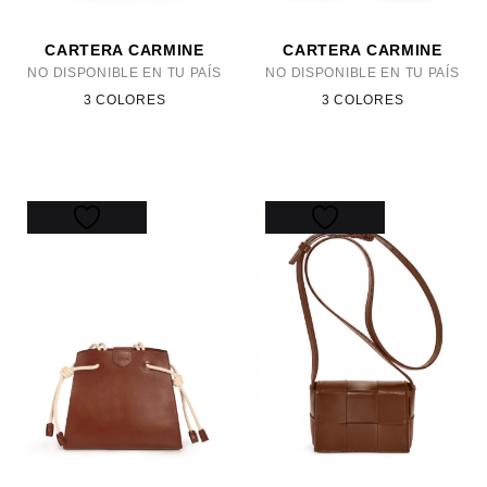
CARTERA CARMINE
CARTERA CARMINE
NO DISPONIBLE EN TU PAÍS
NO DISPONIBLE EN TU PAÍS
3 COLORES
3 COLORES