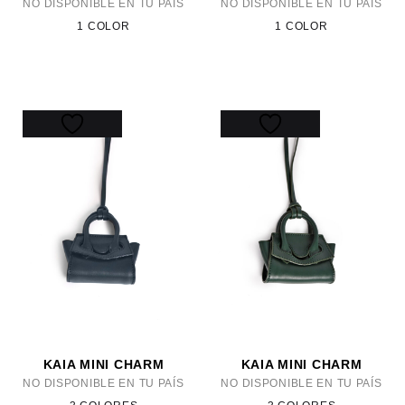
NO DISPONIBLE EN TU PAÍS
NO DISPONIBLE EN TU PAÍS
1 COLOR
1 COLOR
KAIA MINI CHARM
KAIA MINI CHARM
NO DISPONIBLE EN TU PAÍS
NO DISPONIBLE EN TU PAÍS