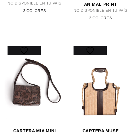
NO DISPONIBLE EN TU PAÍS
ANIMAL PRINT
NO DISPONIBLE EN TU PAÍS
3 COLORES
3 COLORES
CARTERA MIA MINI
CARTERA MUSE