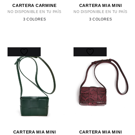
CARTERA CARMINE
CARTERA MIA MINI
NO DISPONIBLE EN TU PAÍS
NO DISPONIBLE EN TU PAÍS
3 COLORES
3 COLORES
CARTERA MIA MINI
CARTERA MIA MINI