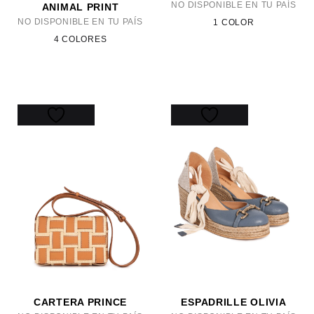
NO DISPONIBLE EN TU PAÍS
ANIMAL PRINT
NO DISPONIBLE EN TU PAÍS
1 COLOR
4 COLORES
CARTERA PRINCE
ESPADRILLE OLIVIA