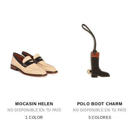
MOCASIN HELEN
POLO BOOT CHARM
NO DISPONIBLE EN TU PAÍS
NO DISPONIBLE EN TU PAÍS
1 COLOR
5 COLORES