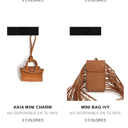
3 COLORES
3 COLORES
KAIA MINI CHARM
MINI BAG IVY
NO DISPONIBLE EN TU PAÍS
NO DISPONIBLE EN TU PAÍS
3 COLORES
3 COLORES