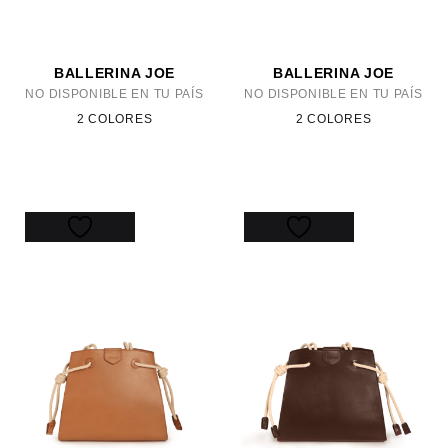
BALLERINA JOE
BALLERINA JOE
NO DISPONIBLE EN TU PAÍS
NO DISPONIBLE EN TU PAÍS
2 COLORES
2 COLORES