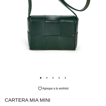
Agregar a tu wishlist
CARTERA MIA MINI