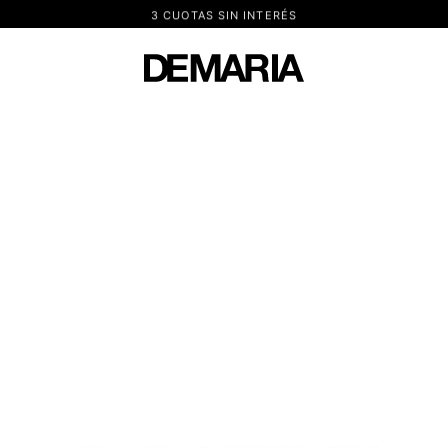
3 CUOTAS SIN INTERÉS
DEMARIA