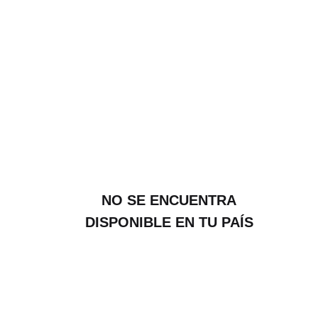
NO SE ENCUENTRA
DISPONIBLE EN TU PAÍS