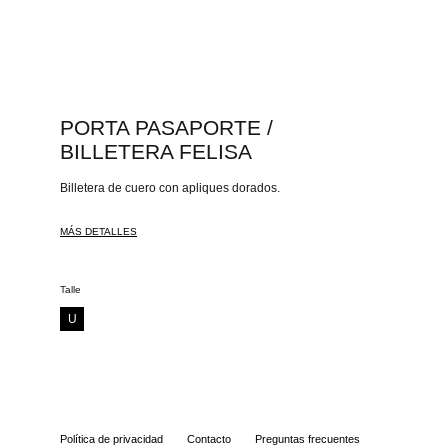
PORTA PASAPORTE /
BILLETERA FELISA
Billetera de cuero con apliques dorados.
MÁS DETALLES
Talle
U
Política de privacidad
Contacto
Preguntas frecuentes