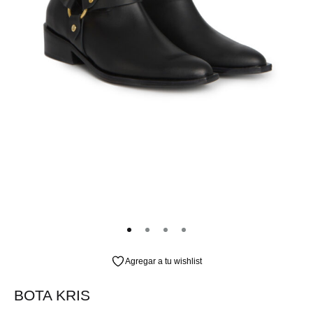
Agregar a tu wishlist
BOTA KRIS