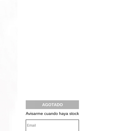
AGOTADO
Avisarme cuando haya stock