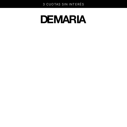
3 CUOTAS SIN INTERÉS
DEMARIA