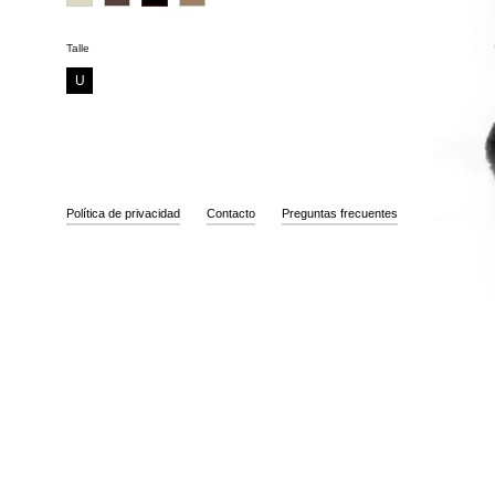
Talle
U
Política de privacidad
Contacto
Preguntas frecuentes